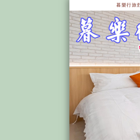
暮樂行旅舒適